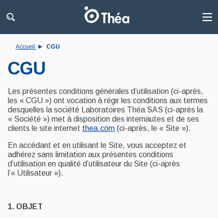
Accueil
CGU
CGU
Les présentes conditions générales d’utilisation (ci-après,
les « CGU ») ont vocation à régir les conditions aux termes
desquelles la société Laboratoires Théa SAS (ci-après la
« Société ») met à disposition des internautes et de ses
clients le site internet
thea.com
(ci-après, le « Site »).
En accédant et en utilisant le Site, vous acceptez et
adhérez sans limitation aux présentes conditions
d’utilisation en qualité d’utilisateur du Site (ci-après
l’« Utilisateur »).
1. OBJET