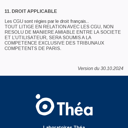
11. DROIT APPLICABLE
Les CGU sont régies par le droit français..
TOUT LITIGE EN RELATION AVEC LES CGU, NON
RESOLU DE MANIERE AMIABLE ENTRE LA SOCIETE
ET L’UTILISATEUR, SERA SOUMIS A LA
COMPETENCE EXCLUSIVE DES TRIBUNAUX
COMPETENTS DE PARIS.
Version du 30.10.2024
Laboratoires Théa