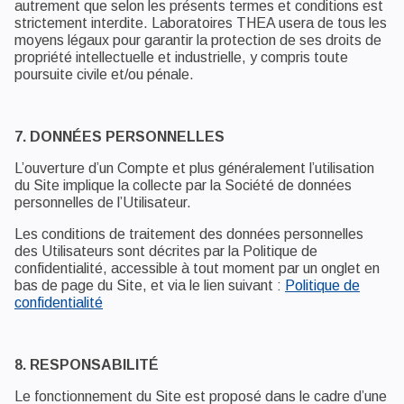
autrement que selon les présents termes et conditions est
strictement interdite. Laboratoires THEA usera de tous les
moyens légaux pour garantir la protection de ses droits de
propriété intellectuelle et industrielle, y compris toute
poursuite civile et/ou pénale.
7. DONNÉES PERSONNELLES
L’ouverture d’un Compte et plus généralement l’utilisation
du Site implique la collecte par la Société de données
personnelles de l’Utilisateur.
Les conditions de traitement des données personnelles
des Utilisateurs sont décrites par la Politique de
confidentialité, accessible à tout moment par un onglet en
bas de page du Site, et via le lien suivant :
Politique de
confidentialité
8. RESPONSABILITÉ
Le fonctionnement du Site est proposé dans le cadre d’une