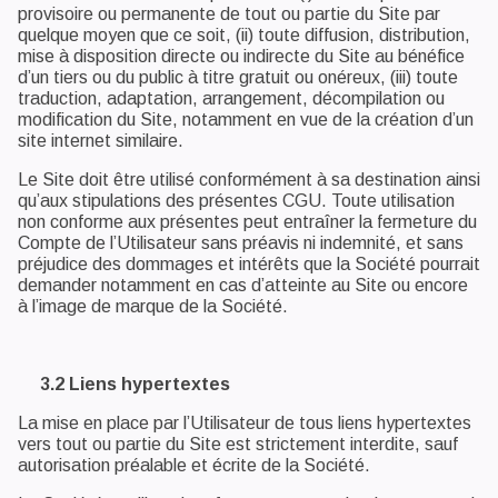
provisoire ou permanente de tout ou partie du Site par
quelque moyen que ce soit, (ii) toute diffusion, distribution,
mise à disposition directe ou indirecte du Site au bénéfice
d’un tiers ou du public à titre gratuit ou onéreux, (iii) toute
traduction, adaptation, arrangement, décompilation ou
modification du Site, notamment en vue de la création d’un
site internet similaire.
Le Site doit être utilisé conformément à sa destination ainsi
qu’aux stipulations des présentes CGU. Toute utilisation
non conforme aux présentes peut entraîner la fermeture du
Compte de l’Utilisateur sans préavis ni indemnité, et sans
préjudice des dommages et intérêts que la Société pourrait
demander notamment en cas d’atteinte au Site ou encore
à l’image de marque de la Société.
3.2 Liens hypertextes
La mise en place par l’Utilisateur de tous liens hypertextes
vers tout ou partie du Site est strictement interdite, sauf
autorisation préalable et écrite de la Société.