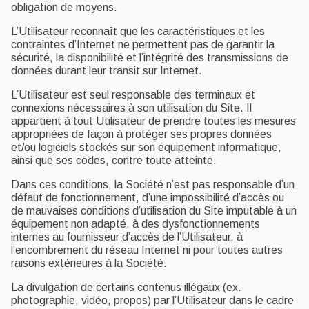
obligation de moyens.
L’Utilisateur reconnaît que les caractéristiques et les
contraintes d’Internet ne permettent pas de garantir la
sécurité, la disponibilité et l’intégrité des transmissions de
données durant leur transit sur Internet.
L’Utilisateur est seul responsable des terminaux et
connexions nécessaires à son utilisation du Site. Il
appartient à tout Utilisateur de prendre toutes les mesures
appropriées de façon à protéger ses propres données
et/ou logiciels stockés sur son équipement informatique,
ainsi que ses codes, contre toute atteinte.
Dans ces conditions, la Société n’est pas responsable d’un
défaut de fonctionnement, d’une impossibilité d’accès ou
de mauvaises conditions d’utilisation du Site imputable à un
équipement non adapté, à des dysfonctionnements
internes au fournisseur d’accès de l’Utilisateur, à
l’encombrement du réseau Internet ni pour toutes autres
raisons extérieures à la Société.
La divulgation de certains contenus illégaux (ex.
photographie, vidéo, propos) par l’Utilisateur dans le cadre