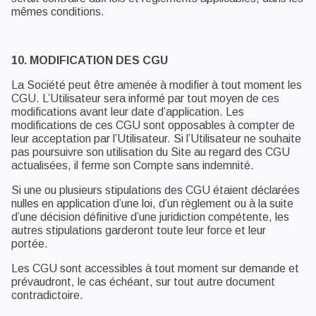
mêmes conditions.
10. MODIFICATION DES CGU
La Société peut être amenée à modifier à tout moment les
CGU. L’Utilisateur sera informé par tout moyen de ces
modifications avant leur date d’application. Les
modifications de ces CGU sont opposables à compter de
leur acceptation par l’Utilisateur. Si l’Utilisateur ne souhaite
pas poursuivre son utilisation du Site au regard des CGU
actualisées, il ferme son Compte sans indemnité.
Si une ou plusieurs stipulations des CGU étaient déclarées
nulles en application d’une loi, d’un règlement ou à la suite
d’une décision définitive d’une juridiction compétente, les
autres stipulations garderont toute leur force et leur
portée.
Les CGU sont accessibles à tout moment sur demande et
prévaudront, le cas échéant, sur tout autre document
contradictoire.