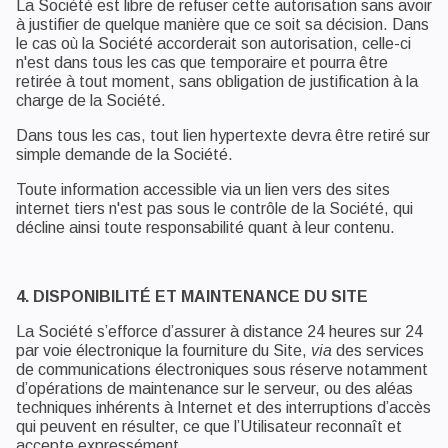
La Société est libre de refuser cette autorisation sans avoir
à justifier de quelque manière que ce soit sa décision. Dans
le cas où la Société accorderait son autorisation, celle-ci
n'est dans tous les cas que temporaire et pourra être
retirée à tout moment, sans obligation de justification à la
charge de la Société.
Dans tous les cas, tout lien hypertexte devra être retiré sur
simple demande de la Société.
Toute information accessible via un lien vers des sites
internet tiers n'est pas sous le contrôle de la Société, qui
décline ainsi toute responsabilité quant à leur contenu.
4. DISPONIBILITÉ ET MAINTENANCE DU SITE
La Société s’efforce d’assurer à distance 24 heures sur 24
par voie électronique la fourniture du Site,
via
des services
de communications électroniques sous réserve notamment
d’opérations de maintenance sur le serveur, ou des aléas
techniques inhérents à Internet et des interruptions d’accès
qui peuvent en résulter, ce que l’Utilisateur reconnaît et
accepte expressément.