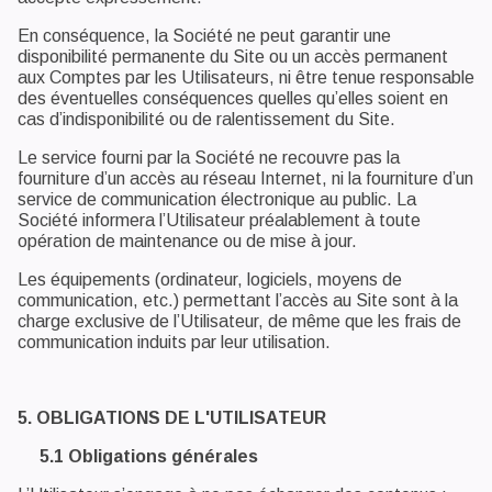
En conséquence, la Société ne peut garantir une
disponibilité permanente du Site ou un accès permanent
aux Comptes par les Utilisateurs, ni être tenue responsable
des éventuelles conséquences quelles qu’elles soient en
cas d’indisponibilité ou de ralentissement du Site.
Le service fourni par la Société ne recouvre pas la
fourniture d’un accès au réseau Internet, ni la fourniture d’un
service de communication électronique au public. La
Société informera l’Utilisateur préalablement à toute
opération de maintenance ou de mise à jour.
Les équipements (ordinateur, logiciels, moyens de
communication, etc.) permettant l’accès au Site sont à la
charge exclusive de l’Utilisateur, de même que les frais de
communication induits par leur utilisation.
5. OBLIGATIONS DE L'UTILISATEUR
5.1 Obligations générales