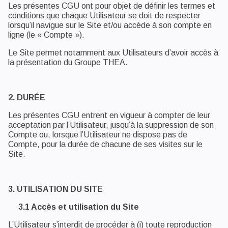
Les présentes CGU ont pour objet de définir les termes et
conditions que chaque Utilisateur se doit de respecter
lorsqu’il navigue sur le Site et/ou accède à son compte en
ligne (le « Compte »).
Le Site permet notamment aux Utilisateurs d’avoir accès à
la présentation du Groupe THEA.
2. DURÉE
Les présentes CGU entrent en vigueur à compter de leur
acceptation par l’Utilisateur, jusqu’à la suppression de son
Compte ou, lorsque l’Utilisateur ne dispose pas de
Compte, pour la durée de chacune de ses visites sur le
Site.
3. UTILISATION DU SITE
3.1 Accès et utilisation du Site
L’Utilisateur s’interdit de procéder à (i) toute reproduction