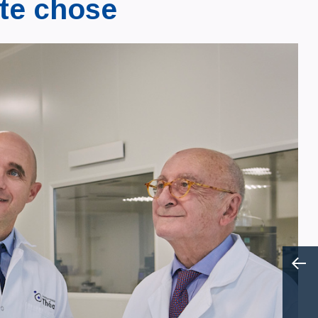
ute chose