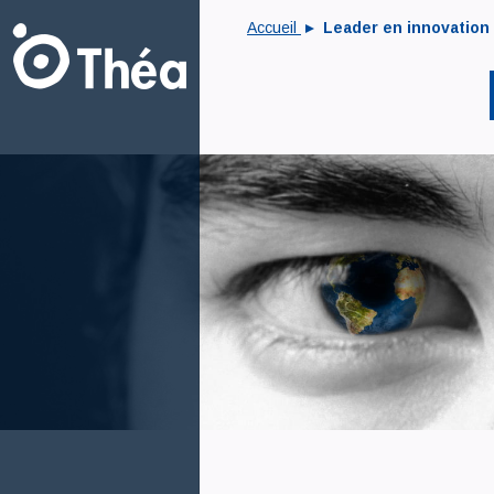
Accueil
Leader en innovation