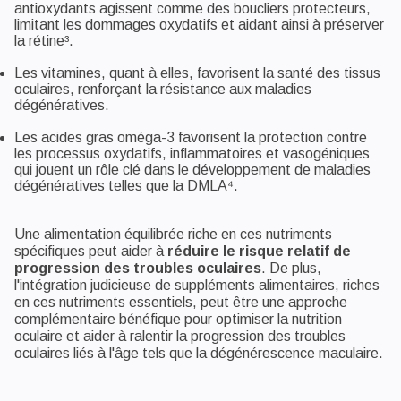
antioxydants agissent comme des boucliers protecteurs,
limitant les dommages oxydatifs et aidant ainsi à préserver
la rétine³.
Les vitamines, quant à elles, favorisent la santé des tissus
oculaires, renforçant la résistance aux maladies
dégénératives.
Les acides gras oméga-3 favorisent la protection contre
les processus oxydatifs, inflammatoires et vasogéniques
qui jouent un rôle clé dans le développement de maladies
dégénératives telles que la DMLA⁴.
Une alimentation équilibrée riche en ces nutriments
spécifiques peut aider à
réduire le risque relatif de
progression des troubles oculaires
. De plus,
l'intégration judicieuse de suppléments alimentaires, riches
en ces nutriments essentiels, peut être une approche
complémentaire bénéfique pour optimiser la nutrition
oculaire et aider à ralentir la progression des troubles
oculaires liés à l'âge tels que la dégénérescence maculaire.