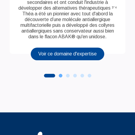
secondaires et ont conduit l'industrie à
développer des alternatives thérapeutiques ³⁻⁴
Théa a été un pionnier avec tout d'abord la
découverte d’une molécule antiallergique
multifactorielle puis a développé des collyres
antiallergiques sans conservateur aussi bien
dans le flacon ABAK® qu'en unidose.
Voir ce domaine d'expertise