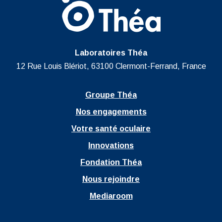
Laboratoires Théa
12 Rue Louis Blériot, 63100 Clermont-Ferrand, France
Groupe Théa
Nos engagements
Votre santé oculaire
Innovations
Fondation Théa
Nous rejoindre
Mediaroom