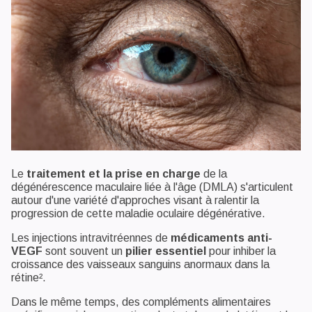
Le
traitement et la prise en charge
de la
dégénérescence maculaire liée à l'âge (DMLA) s'articulent
autour d'une variété d'approches visant à ralentir la
progression de cette maladie oculaire dégénérative.
Les injections intravitréennes de
médicaments anti-
VEGF
sont souvent un
pilier essentiel
pour inhiber la
croissance des vaisseaux sanguins anormaux dans la
rétine².
Dans le même temps, des compléments alimentaires