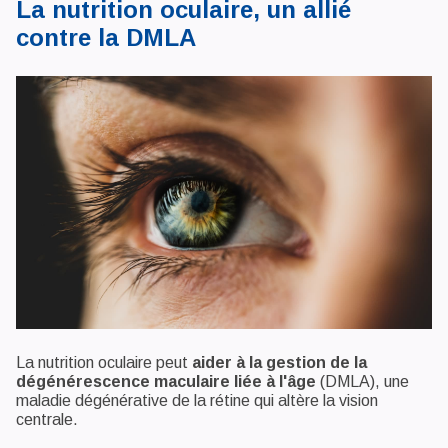
La nutrition oculaire, un allié
contre la DMLA
La nutrition oculaire peut
aider à la gestion de la
dégénérescence maculaire liée à l'âge
(DMLA), une
maladie dégénérative de la rétine qui altère la vision
centrale.