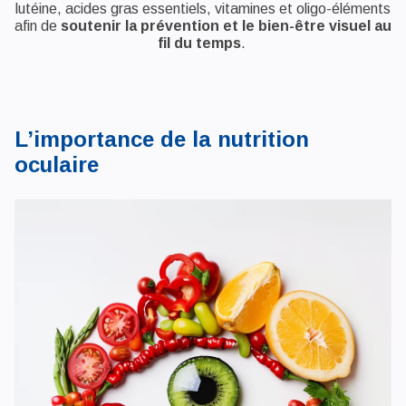
lutéine, acides gras essentiels, vitamines et oligo-éléments
afin de
soutenir la prévention et le bien-être visuel au
fil du temps
.
L’importance de la nutrition
oculaire