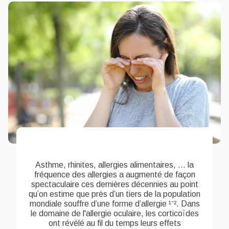
Asthme, rhinites, allergies alimentaires, ... la
fréquence des allergies a augmenté de façon
spectaculaire ces dernières décennies au point
qu’on estime que près d’un tiers de la population
mondiale souffre d’une forme d’allergie ¹⁻². Dans
le domaine de l'allergie oculaire, les corticoïdes
ont révélé au fil du temps leurs effets