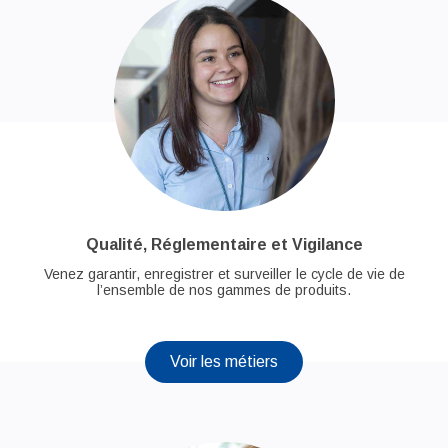
Qualité, Réglementaire et Vigilance
Venez garantir, enregistrer et surveiller le cycle de vie de
l’ensemble de nos gammes de produits.
Voir les métiers