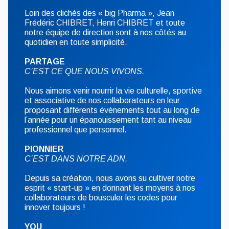
Loin des clichés des « big Pharma », Jean
Frédéric CHIBRET, Henri CHIBRET et toute
notre équipe de direction sont à nos côtés au
quotidien en toute simplicité.
PARTAGE
C’EST CE QUE NOUS VIVONS.
Nous aimons venir nourrir la vie culturelle, sportive
et associative de nos collaborateurs en leur
proposant différents évènements tout au long de
l’année pour un épanouissement tant au niveau
professionnel que personnel.
PIONNIER
C’EST DANS NOTRE ADN.
Depuis sa création, nous avons su cultiver notre
esprit « start-up » en donnant les moyens à nos
collaborateurs de bousculer les codes pour
innover toujours !
YOU