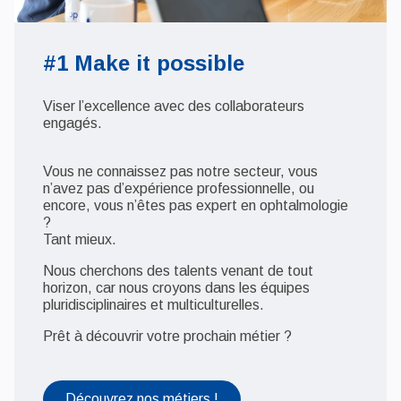
#1 Make it possible
Viser l’excellence avec des collaborateurs
engagés.
Vous ne connaissez pas notre secteur, vous
n’avez pas d’expérience professionnelle, ou
encore, vous n’êtes pas expert en ophtalmologie
?
Tant mieux.
Nous cherchons des talents venant de tout
horizon, car nous croyons dans les équipes
pluridisciplinaires et multiculturelles.
Prêt à découvrir votre prochain métier ?
Découvrez nos métiers !