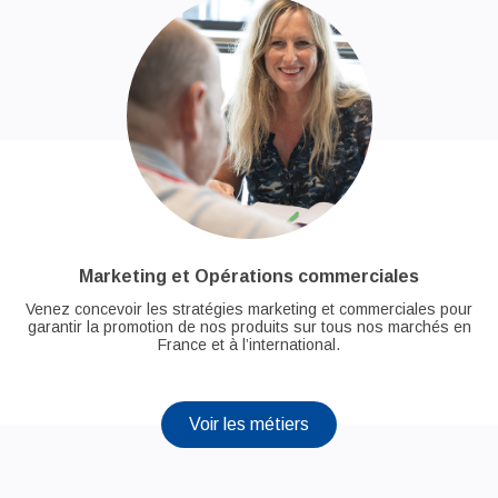
Marketing et Opérations commerciales
Venez concevoir les stratégies marketing et commerciales pour
garantir la promotion de nos produits sur tous nos marchés en
France et à l’international.
Voir les métiers