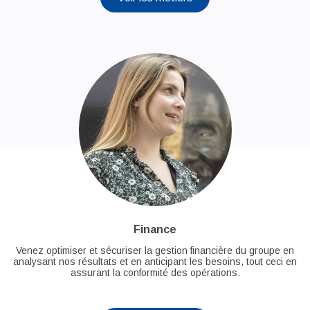
Finance
Venez optimiser et sécuriser la gestion financière du groupe en
analysant nos résultats et en anticipant les besoins, tout ceci en
assurant la conformité des opérations.