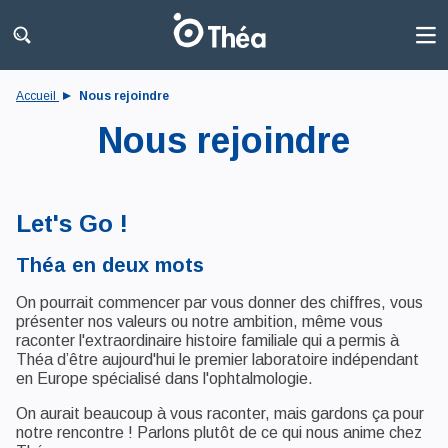
Accueil
Nous rejoindre
Nous rejoindre
Let's Go !
Théa en deux mots
On pourrait commencer par vous donner des chiffres, vous
présenter nos valeurs ou notre ambition, même vous
raconter l'extraordinaire histoire familiale qui a permis à
Théa d’être aujourd'hui le premier laboratoire indépendant
en Europe spécialisé dans l'ophtalmologie.
On aurait beaucoup à vous raconter, mais gardons ça pour
notre rencontre ! Parlons plutôt de ce qui nous anime chez