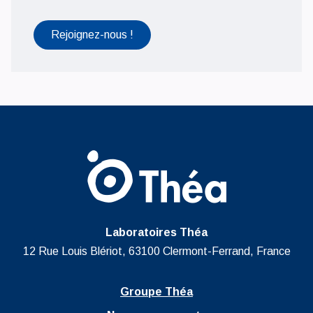
Rejoignez-nous !
Laboratoires Théa
12 Rue Louis Blériot, 63100 Clermont-Ferrand, France
Groupe Théa