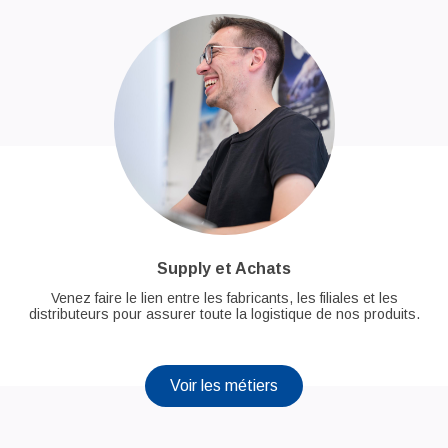
Supply et Achats
Venez faire le lien entre les fabricants, les filiales et les
distributeurs pour assurer toute la logistique de nos produits.
Voir les métiers