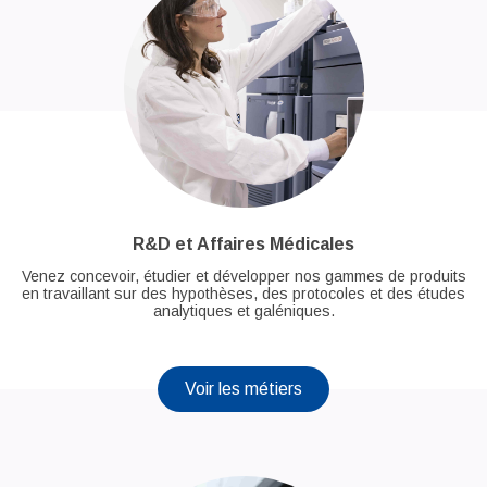
R&D et Affaires Médicales
Venez concevoir, étudier et développer nos gammes de produits
en travaillant sur des hypothèses, des protocoles et des études
analytiques et galéniques.
Voir les métiers