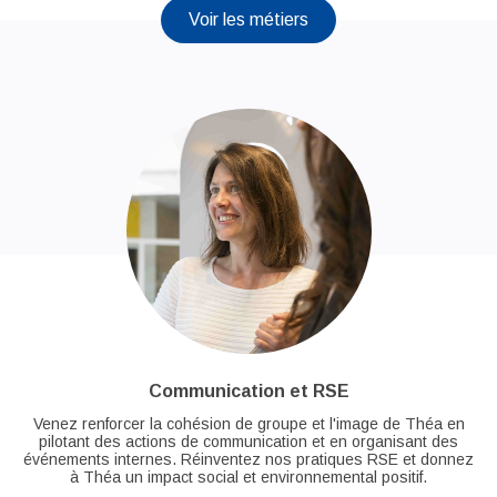
Voir les métiers
Communication et RSE
Venez renforcer la cohésion de groupe et l'image de Théa en
pilotant des actions de communication et en organisant des
événements internes. Réinventez nos pratiques RSE et donnez
à Théa un impact social et environnemental positif.