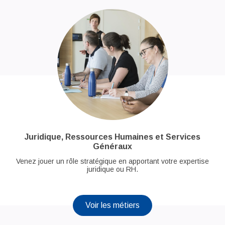
Juridique, Ressources Humaines et Services
Généraux
Venez jouer un rôle stratégique en apportant votre expertise
juridique ou RH.
Voir les métiers