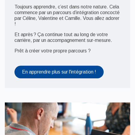
Toujours apprendre, c’est dans notre nature. Cela
commence par un parcours d’intégration concocté
par Céline, Valentine et Camille. Vous allez adorer
!
Et après ? Ça continue tout au long de votre
carrière, par un accompagnement sur-mesure.
Prêt à créer votre propre parcours ?
En apprendre plus sur l'intégration !