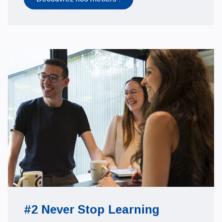
#2 Never Stop Learning