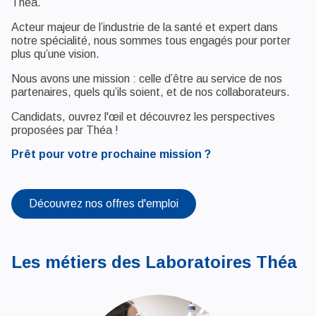
Théa.
Acteur majeur de l’industrie de la santé et expert dans
notre spécialité, nous sommes tous engagés pour porter
plus qu’une vision.
Nous avons une mission : celle d’être au service de nos
partenaires, quels qu’ils soient, et de nos collaborateurs.
Candidats, ouvrez l'œil et découvrez les perspectives
proposées par Théa !
Prêt pour votre prochaine mission ?
Découvrez nos offres d'emploi
Les métiers des Laboratoires Théa