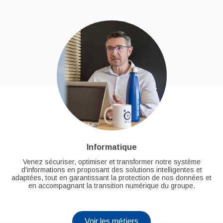
Informatique
Venez sécuriser, optimiser et transformer notre système
d'informations en proposant des solutions intelligentes et
adaptées, tout en garantissant la protection de nos données et
en accompagnant la transition numérique du groupe.
Voir les métiers