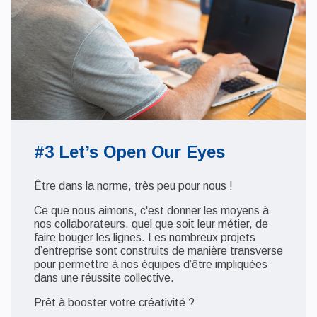
#3 Let’s Open Our Eyes
Être dans la norme, très peu pour nous !
Ce que nous aimons, c'est donner les moyens à
nos collaborateurs, quel que soit leur métier, de
faire bouger les lignes. Les nombreux projets
d’entreprise sont construits de manière transverse
pour permettre à nos équipes d’être impliquées
dans une réussite collective.
Prêt à booster votre créativité ?