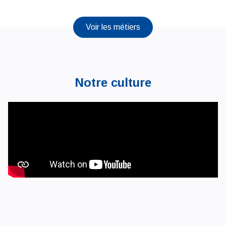
Voir les métiers
Notre culture