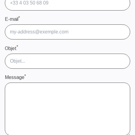
*
E-mail
*
Objet
*
Message