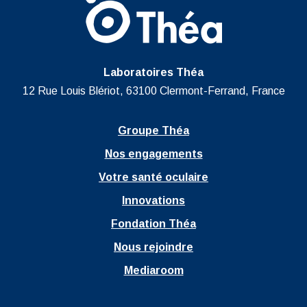
Laboratoires Théa
12 Rue Louis Blériot, 63100 Clermont-Ferrand, France
Groupe Théa
Nos engagements
Votre santé oculaire
Innovations
Fondation Théa
Nous rejoindre
Mediaroom