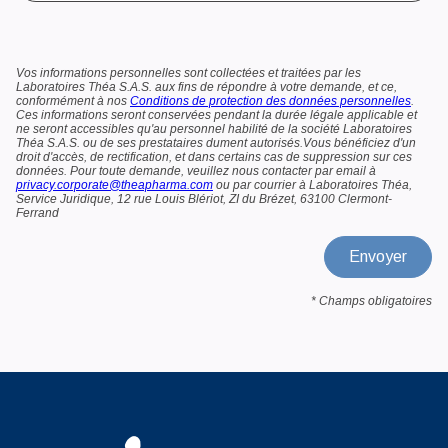
Vos informations personnelles sont collectées et traitées par les
Laboratoires Théa S.A.S. aux fins de répondre à votre demande, et ce,
conformément à nos
Conditions de protection des données personnelles
.
Ces informations seront conservées pendant la durée légale applicable et
ne seront accessibles qu'au personnel habilité de la société Laboratoires
Théa S.A.S. ou de ses prestataires dument autorisés.Vous bénéficiez d'un
droit d'accès, de rectification, et dans certains cas de suppression sur ces
données. Pour toute demande, veuillez nous contacter par email à
privacy.corporate@theapharma.com
ou par courrier à Laboratoires Théa,
Service Juridique, 12 rue Louis Blériot, ZI du Brézet, 63100 Clermont-
Ferrand
* Champs obligatoires